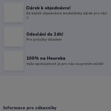
Dárek k objednávce!
Ke každé objednávce modelářský dárek pro vás!
:)
Odeslání do 24h!
Pro položky skladem
100% na Heureka
Vaše spokojenost je pro nás na prvním místě!
Informace pro zákazníky