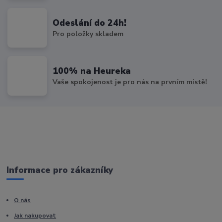
Odeslání do 24h!
Pro položky skladem
100% na Heureka
Vaše spokojenost je pro nás na prvním místě!
Informace pro zákazníky
O nás
Jak nakupovat