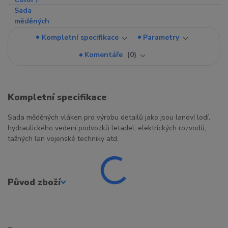
Kompletní specifikace
Parametry
Komentáře
0
Kompletní specifikace
Sada měděných vláken pro výrobu detailů jako jsou lanoví lodí,
hydraulického vedení podvozků letadel, elektrických rozvodů,
tažných lan vojenské techniky atd.
Původ zboží