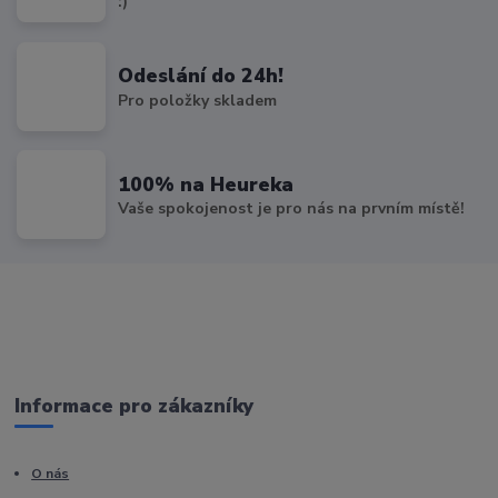
:)
Odeslání do 24h!
Pro položky skladem
100% na Heureka
Vaše spokojenost je pro nás na prvním místě!
Informace pro zákazníky
O nás