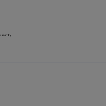
e nafty