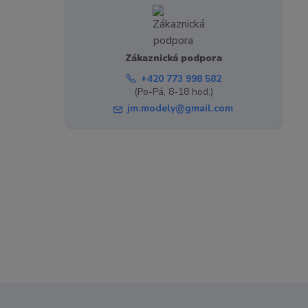
Zákaznická podpora
+420 773 998 582
(Po-Pá, 8-18 hod.)
jm.modely@gmail.com