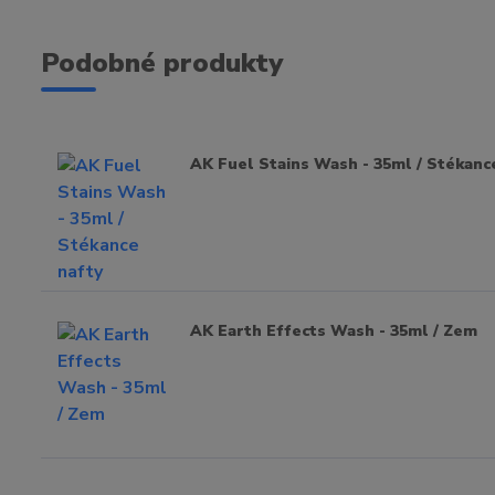
Podobné produkty
AK Fuel Stains Wash - 35ml / Stékanc
AK Earth Effects Wash - 35ml / Zem