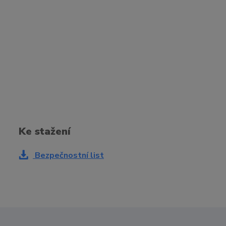
Ke stažení
Bezpečnostní list