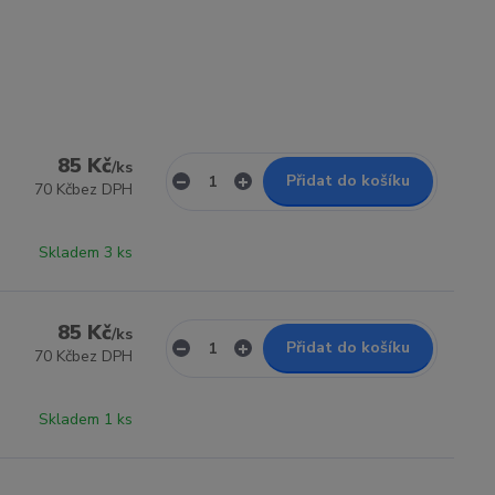
85 Kč
/
ks
Přidat do košíku
70 Kč
bez DPH
Skladem 3 ks
85 Kč
/
ks
Přidat do košíku
70 Kč
bez DPH
Skladem 1 ks