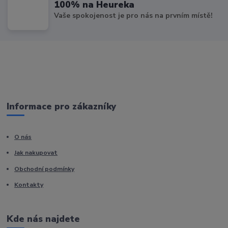
100% na Heureka
Vaše spokojenost je pro nás na prvním místě!
Informace pro zákazníky
O nás
Jak nakupovat
Obchodní podmínky
Kontakty
Kde nás najdete