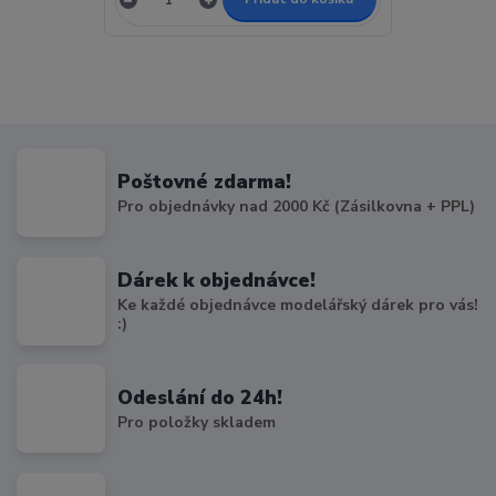
Poštovné zdarma!
Pro objednávky nad 2000 Kč (Zásilkovna + PPL)
Dárek k objednávce!
Ke každé objednávce modelářský dárek pro vás!
:)
Odeslání do 24h!
Pro položky skladem