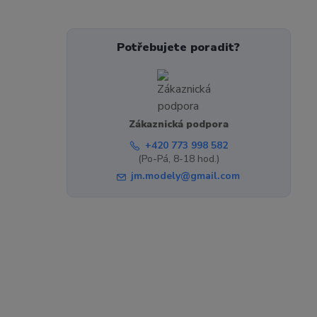
Potřebujete poradit?
Zákaznická podpora
+420 773 998 582
(Po-Pá, 8-18 hod.)
jm.modely@gmail.com