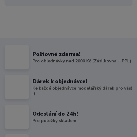
Poštovné zdarma!
Pro objednávky nad 2000 Kč (Zásilkovna + PPL)
Dárek k objednávce!
Ke každé objednávce modelářský dárek pro vás!
:)
Odeslání do 24h!
Pro položky skladem