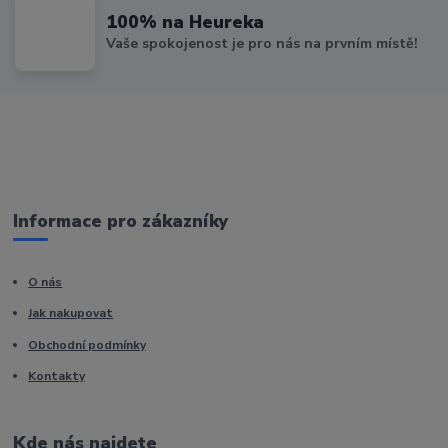
100% na Heureka
Vaše spokojenost je pro nás na prvním místě!
Informace pro zákazníky
O nás
Jak nakupovat
Obchodní podmínky
Kontakty
Kde nás najdete