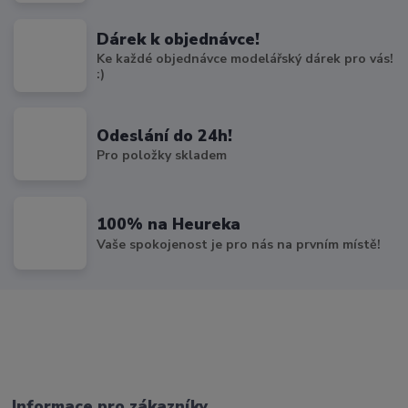
Dárek k objednávce!
Ke každé objednávce modelářský dárek pro vás!
:)
Odeslání do 24h!
Pro položky skladem
100% na Heureka
Vaše spokojenost je pro nás na prvním místě!
Informace pro zákazníky