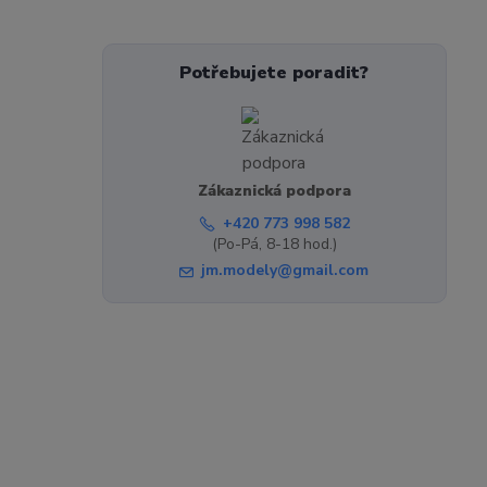
Potřebujete poradit?
Zákaznická podpora
+420 773 998 582
(Po-Pá, 8-18 hod.)
jm.modely@gmail.com