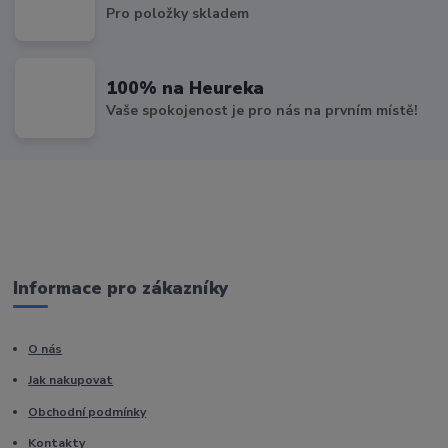
Pro položky skladem
100% na Heureka
Vaše spokojenost je pro nás na prvním místě!
Informace pro zákazníky
O nás
Jak nakupovat
Obchodní podmínky
Kontakty