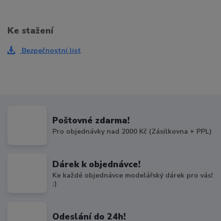
Ke stažení
Bezpečnostní list
Poštovné zdarma!
Pro objednávky nad 2000 Kč (Zásilkovna + PPL)
Dárek k objednávce!
Ke každé objednávce modelářský dárek pro vás!
:)
Odeslání do 24h!