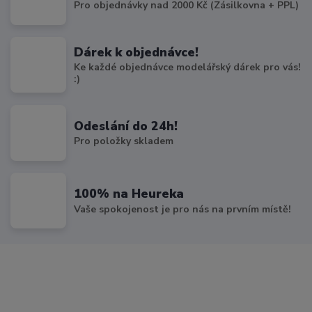
Pro objednávky nad 2000 Kč (Zásilkovna + PPL)
Dárek k objednávce!
Ke každé objednávce modelářský dárek pro vás!
:)
Odeslání do 24h!
Pro položky skladem
100% na Heureka
Vaše spokojenost je pro nás na prvním místě!