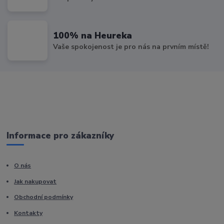
100% na Heureka
Vaše spokojenost je pro nás na prvním místě!
Informace pro zákazníky
O nás
Jak nakupovat
Obchodní podmínky
Kontakty