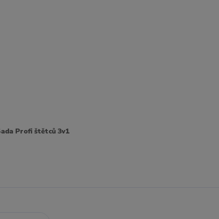
ada Profi štětců 3v1