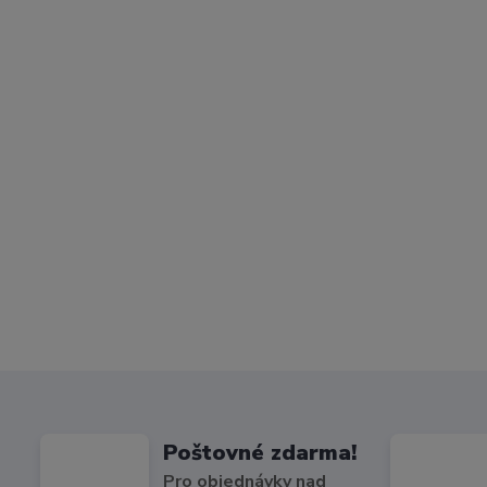
Poštovné zdarma!
Pro objednávky nad