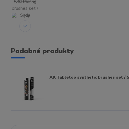
Podobné produkty
AK Tabletop synthetic brushes set / S