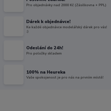
Pro objednávky nad 2000 Kč (Zásilkovna + PPL)
Dárek k objednávce!
Ke každé objednávce modelářský dárek pro vás!
:)
Odeslání do 24h!
Pro položky skladem
100% na Heureka
Vaše spokojenost je pro nás na prvním místě!