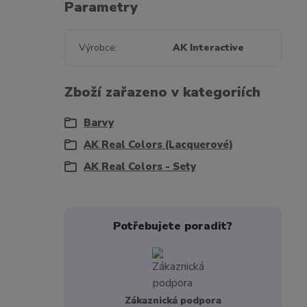
Parametry
Výrobce
AK Interactive
Zboží zařazeno v kategoriích
Barvy
AK Real Colors (Lacquerové)
AK Real Colors - Sety
Potřebujete poradit?
Zákaznická podpora