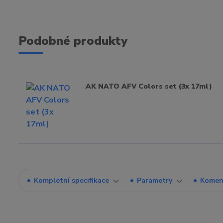
Podobné produkty
AK NATO AFV Colors set (3x 17ml)
Kompletní specifikace
Parametry
Komen