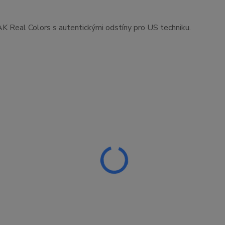
K Real Colors s autentickými odstíny pro US techniku.