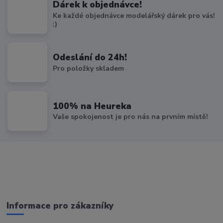
Dárek k objednávce!
Ke každé objednávce modelářský dárek pro vás!
:)
Odeslání do 24h!
Pro položky skladem
100% na Heureka
Vaše spokojenost je pro nás na prvním místě!
Informace pro zákazníky