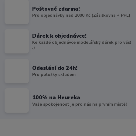
Poštovné zdarma!
Pro objednávky nad 2000 Kč (Zásilkovna + PPL)
Dárek k objednávce!
Ke každé objednávce modelářský dárek pro vás!
:)
Odeslání do 24h!
Pro položky skladem
100% na Heureka
Vaše spokojenost je pro nás na prvním místě!