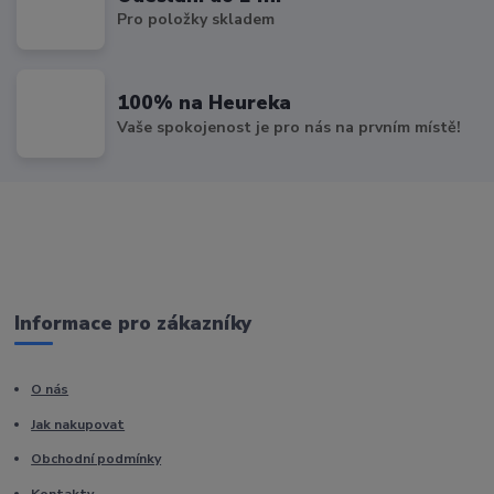
Pro položky skladem
100% na Heureka
Vaše spokojenost je pro nás na prvním místě!
Informace pro zákazníky
O nás
Jak nakupovat
Obchodní podmínky
Kontakty