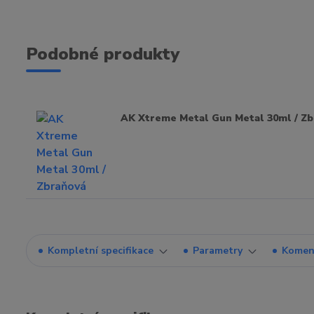
Podobné produkty
AK Xtreme Metal Gun Metal 30ml / Zb
Kompletní specifikace
Parametry
Komen