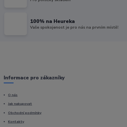
100% na Heureka
Vaše spokojenost je pro nás na prvním místě!
Informace pro zákazníky
O nás
Jak nakupovat
Obchodní podmínky
Kontakty