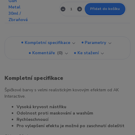
Přidat do košíku
Kompletní specifikace
Parametry
Komentáře
0
Ke stažení
Kompletní specifikace
Špičkové barvy s velmi realistickým kovovým efektem od AK
Interactive.
Vysoká kryvost nástřiku
Odolnost proti maskování a washům
Rychleschnoucí
Pro vylepšení efektu je možné po zaschnutí doleštit