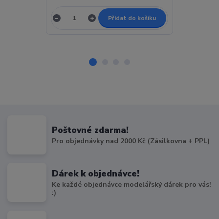
Přidat do košíku
Poštovné zdarma!
Pro objednávky nad 2000 Kč (Zásilkovna + PPL)
Dárek k objednávce!
Ke každé objednávce modelářský dárek pro vás!
:)