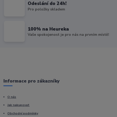
Odeslání do 24h!
Pro položky skladem
100% na Heureka
Vaše spokojenost je pro nás na prvním místě!
Informace pro zákazníky
O nás
Jak nakupovat
Obchodní podmínky