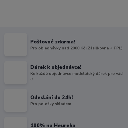
Poštovné zdarma!
Pro objednávky nad 2000 Kč (Zásilkovna + PPL)
Dárek k objednávce!
Ke každé objednávce modelářský dárek pro vás!
:)
Odeslání do 24h!
Pro položky skladem
100% na Heureka