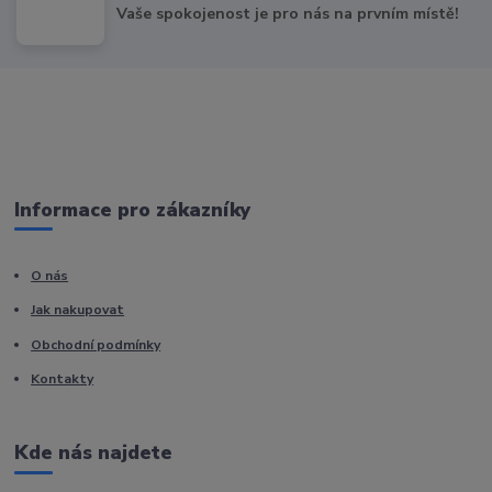
Vaše spokojenost je pro nás na prvním místě!
Informace pro zákazníky
O nás
Jak nakupovat
Obchodní podmínky
Kontakty
Kde nás najdete