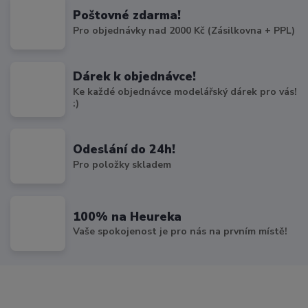
Poštovné zdarma!
Pro objednávky nad 2000 Kč (Zásilkovna + PPL)
Dárek k objednávce!
Ke každé objednávce modelářský dárek pro vás!
:)
Odeslání do 24h!
Pro položky skladem
100% na Heureka
Vaše spokojenost je pro nás na prvním místě!