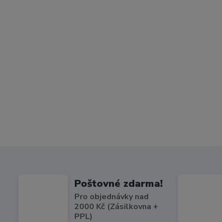
Poštovné zdarma!
Pro objednávky nad
2000 Kč (Zásilkovna +
PPL)