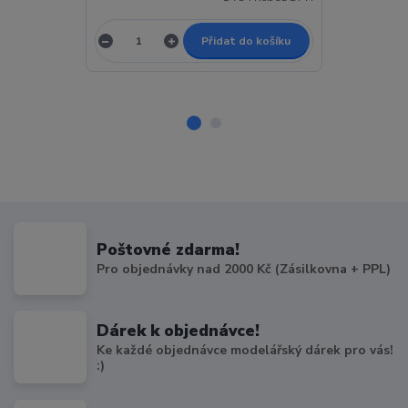
Přidat do košíku
Poštovné zdarma!
Pro objednávky nad 2000 Kč (Zásilkovna + PPL)
Dárek k objednávce!
Ke každé objednávce modelářský dárek pro vás!
:)