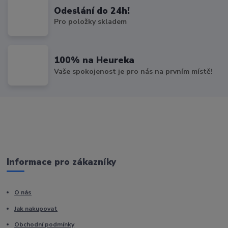
Odeslání do 24h!
Pro položky skladem
100% na Heureka
Vaše spokojenost je pro nás na prvním místě!
Informace pro zákazníky
O nás
Jak nakupovat
Obchodní podmínky