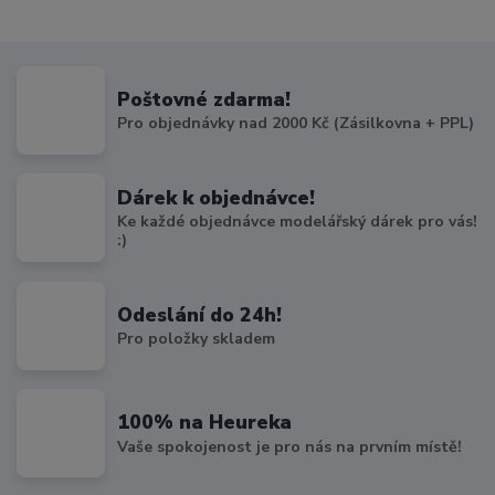
Poštovné zdarma!
Pro objednávky nad 2000 Kč (Zásilkovna + PPL)
Dárek k objednávce!
Ke každé objednávce modelářský dárek pro vás!
:)
Odeslání do 24h!
Pro položky skladem
100% na Heureka
Vaše spokojenost je pro nás na prvním místě!