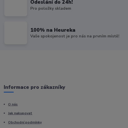
Odeslání do 24h!
Pro položky skladem
100% na Heureka
Vaše spokojenost je pro nás na prvním místě!
Informace pro zákazníky
O nás
Jak nakupovat
Obchodní podmínky