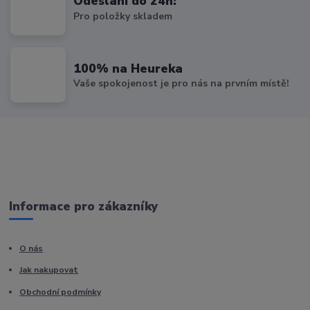
Odeslání do 24h!
Pro položky skladem
100% na Heureka
Vaše spokojenost je pro nás na prvním místě!
Informace pro zákazníky
O nás
Jak nakupovat
Obchodní podmínky