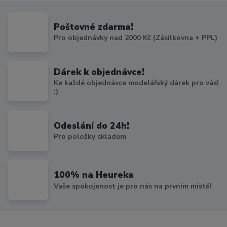
Poštovné zdarma!
Pro objednávky nad 2000 Kč (Zásilkovna + PPL)
Dárek k objednávce!
Ke každé objednávce modelářský dárek pro vás!
:)
Odeslání do 24h!
Pro položky skladem
100% na Heureka
Vaše spokojenost je pro nás na prvním místě!