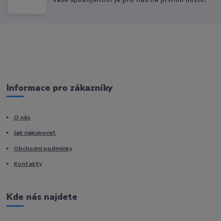
Informace pro zákazníky
O nás
Jak nakupovat
Obchodní podmínky
Kontakty
Kde nás najdete