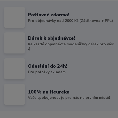
Poštovné zdarma!
Pro objednávky nad 2000 Kč (Zásilkovna + PPL)
Dárek k objednávce!
Ke každé objednávce modelářský dárek pro vás!
:)
Odeslání do 24h!
Pro položky skladem
100% na Heureka
Vaše spokojenost je pro nás na prvním místě!