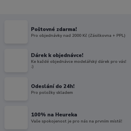
Poštovné zdarma!
Pro objednávky nad 2000 Kč (Zásilkovna + PPL)
Dárek k objednávce!
Ke každé objednávce modelářský dárek pro vás!
:)
Odeslání do 24h!
Pro položky skladem
100% na Heureka
Vaše spokojenost je pro nás na prvním místě!