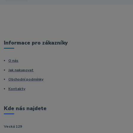
Informace pro zákazníky
O nás
Jak nakupovat
Obchodní podmínky
Kontakty
Kde nás najdete
Veská 129