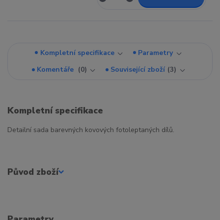
Kompletní specifikace
Parametry
Komentáře
0
Související zboží
3
Kompletní specifikace
Detailní sada barevných kovových fotoleptaných dílů.
Původ zboží
Parametry