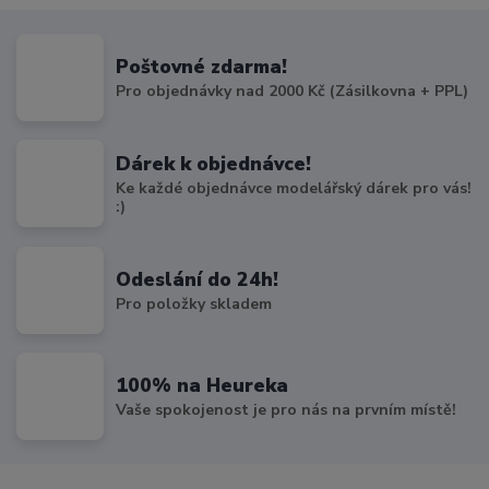
Poštovné zdarma!
Pro objednávky nad 2000 Kč (Zásilkovna + PPL)
Dárek k objednávce!
Ke každé objednávce modelářský dárek pro vás!
:)
Odeslání do 24h!
Pro položky skladem
100% na Heureka
Vaše spokojenost je pro nás na prvním místě!