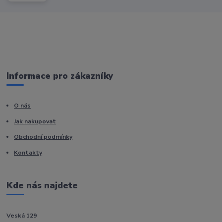
Informace pro zákazníky
O nás
Jak nakupovat
Obchodní podmínky
Kontakty
Kde nás najdete
Veská 129