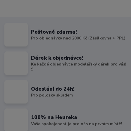
Poštovné zdarma!
Pro objednávky nad 2000 Kč (Zásilkovna + PPL)
Dárek k objednávce!
Ke každé objednávce modelářský dárek pro vás!
:)
Odeslání do 24h!
Pro položky skladem
100% na Heureka
Vaše spokojenost je pro nás na prvním místě!