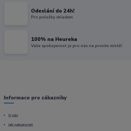
Odeslání do 24h!
Pro položky skladem
100% na Heureka
Vaše spokojenost je pro nás na prvním místě!
Informace pro zákazníky
O nás
Jak nakupovat