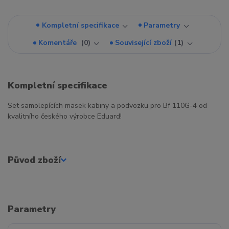
Kompletní specifikace
Parametry
Komentáře
0
Související zboží
1
Kompletní specifikace
Set samolepících masek kabiny a podvozku pro Bf 110G-4 od
kvalitního českého výrobce Eduard!
Původ zboží
Parametry