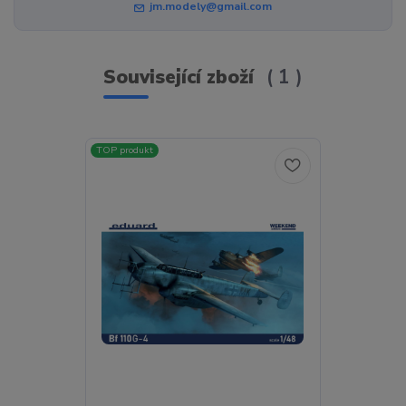
jm.modely@gmail.com
Související zboží
1
TOP produkt