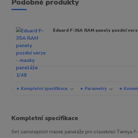
Podobné produkty
Eduard F-35A RAM panely pozdní verz
Kompletní specifikace
Parametry
Komen
Kompletní specifikace
Set samolepících masek paneláže pro stavebnici Tamiya F