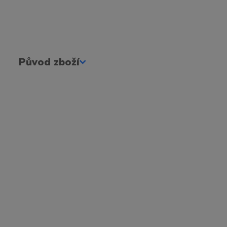
Původ zboží