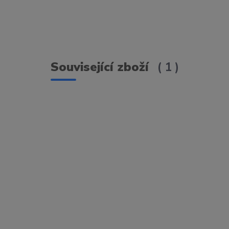
Související zboží
1