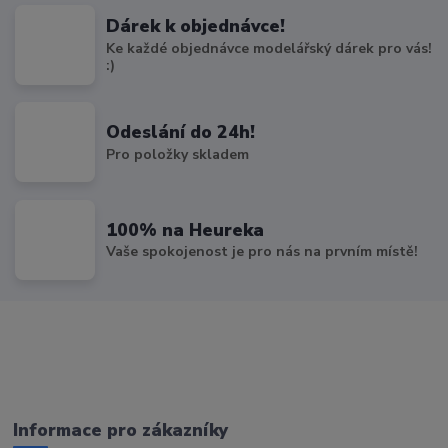
Dárek k objednávce!
Ke každé objednávce modelářský dárek pro vás!
:)
Odeslání do 24h!
Pro položky skladem
100% na Heureka
Vaše spokojenost je pro nás na prvním místě!
Informace pro zákazníky