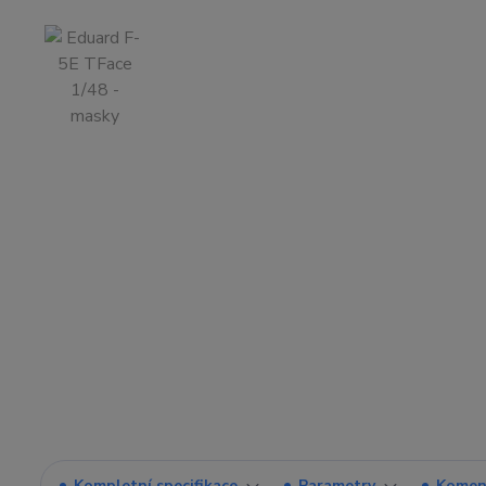
Kompletní specifikace
Parametry
Komen