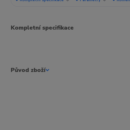
Kompletní specifikace
Původ zboží