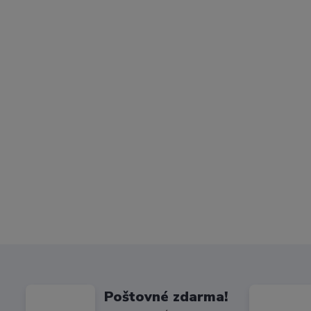
Poštovné zdarma!