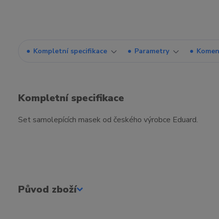
Kompletní specifikace
Parametry
Komen
Kompletní specifikace
Set samolepících masek od českého výrobce Eduard.
Původ zboží