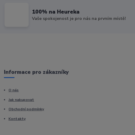
100% na Heureka
Vaše spokojenost je pro nás na prvním místě!
Informace pro zákazníky
O nás
Jak nakupovat
Obchodní podmínky
Kontakty