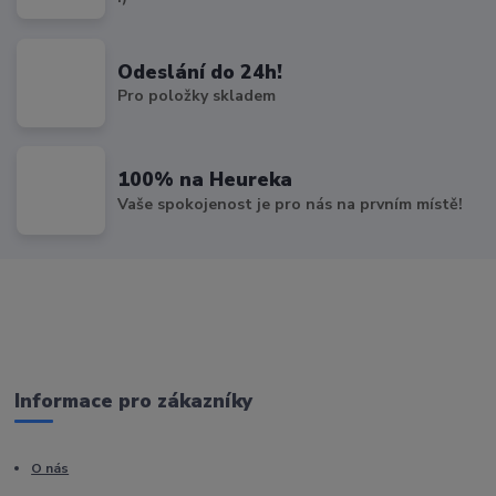
Odeslání do 24h!
Pro položky skladem
100% na Heureka
Vaše spokojenost je pro nás na prvním místě!
Informace pro zákazníky
O nás