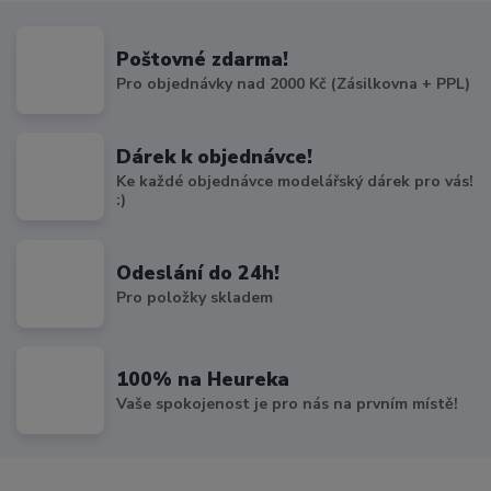
Poštovné zdarma!
Pro objednávky nad 2000 Kč (Zásilkovna + PPL)
Dárek k objednávce!
Ke každé objednávce modelářský dárek pro vás!
:)
Odeslání do 24h!
Pro položky skladem
100% na Heureka
Vaše spokojenost je pro nás na prvním místě!