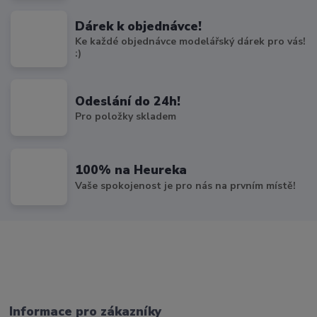
Dárek k objednávce!
Ke každé objednávce modelářský dárek pro vás!
:)
Odeslání do 24h!
Pro položky skladem
100% na Heureka
Vaše spokojenost je pro nás na prvním místě!
Informace pro zákazníky