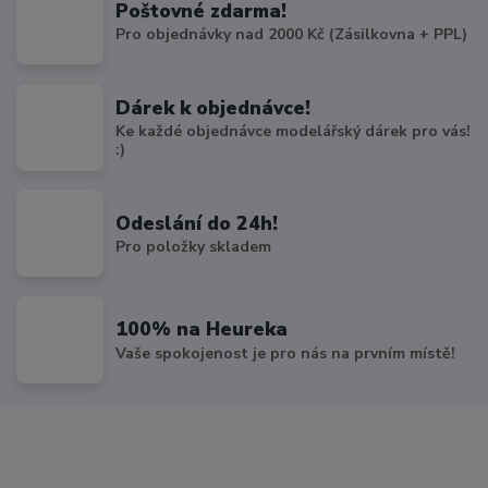
Poštovné zdarma!
Pro objednávky nad 2000 Kč (Zásilkovna + PPL)
Dárek k objednávce!
Ke každé objednávce modelářský dárek pro vás!
:)
Odeslání do 24h!
Pro položky skladem
100% na Heureka
Vaše spokojenost je pro nás na prvním místě!