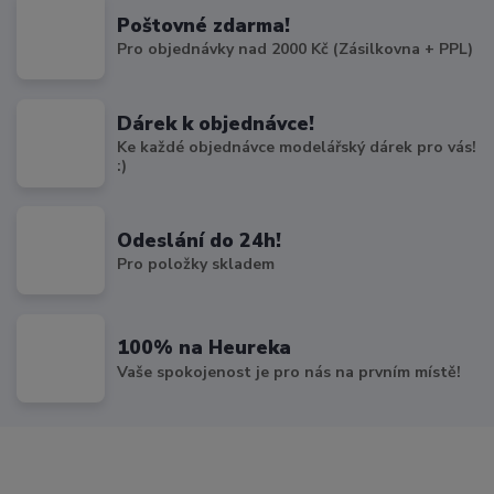
Poštovné zdarma!
Pro objednávky nad 2000 Kč (Zásilkovna + PPL)
Dárek k objednávce!
Ke každé objednávce modelářský dárek pro vás!
:)
Odeslání do 24h!
Pro položky skladem
100% na Heureka
Vaše spokojenost je pro nás na prvním místě!