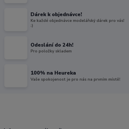
Dárek k objednávce!
Ke každé objednávce modelářský dárek pro vás!
:)
Odeslání do 24h!
Pro položky skladem
100% na Heureka
Vaše spokojenost je pro nás na prvním místě!