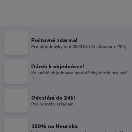
Poštovné zdarma!
Pro objednávky nad 2000 Kč (Zásilkovna + PPL)
Dárek k objednávce!
Ke každé objednávce modelářský dárek pro vás!
:)
Odeslání do 24h!
Pro položky skladem
100% na Heureka