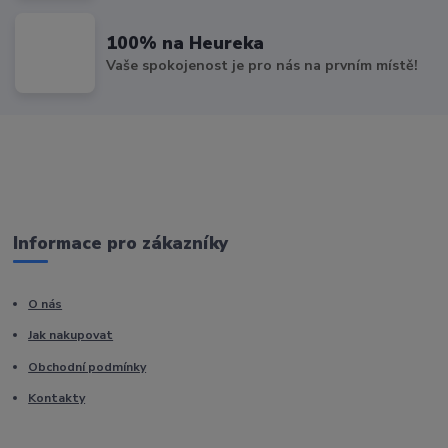
100% na Heureka
Vaše spokojenost je pro nás na prvním místě!
Informace pro zákazníky
O nás
Jak nakupovat
Obchodní podmínky
Kontakty