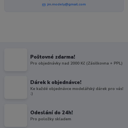
jm.modely@gmail.com
Poštovné zdarma!
Pro objednávky nad 2000 Kč (Zásilkovna + PPL)
Dárek k objednávce!
Ke každé objednávce modelářský dárek pro vás!
:)
Odeslání do 24h!
Pro položky skladem