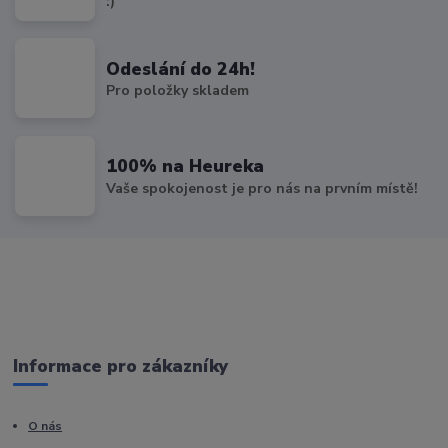
:)
Odeslání do 24h!
Pro položky skladem
100% na Heureka
Vaše spokojenost je pro nás na prvním místě!
Informace pro zákazníky
O nás