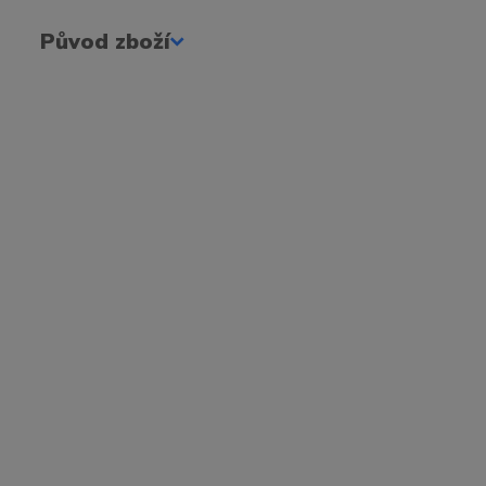
Původ zboží