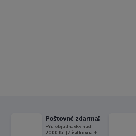
Poštovné zdarma!
Pro objednávky nad
2000 Kč (Zásilkovna +