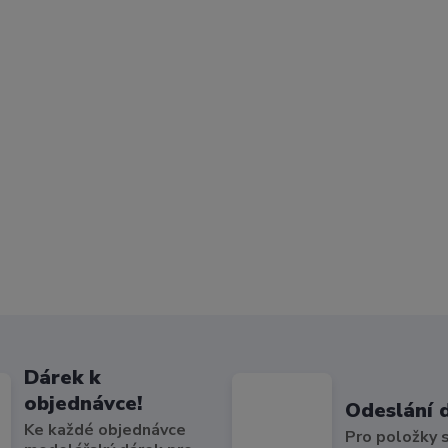
Dárek k
objednávce!
Odeslání 
Ke každé objednávce
Pro položky